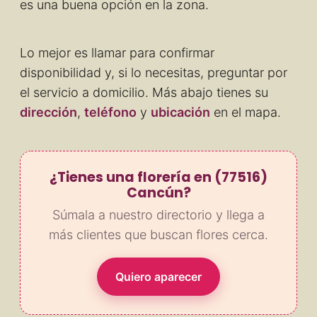
es una buena opción en la zona.
Lo mejor es llamar para confirmar
disponibilidad y, si lo necesitas, preguntar por
el servicio a domicilio. Más abajo tienes su
dirección
,
teléfono
y
ubicación
en el mapa.
¿Tienes una florería en (77516)
Cancún?
Súmala a nuestro directorio y llega a
más clientes que buscan flores cerca.
Quiero aparecer