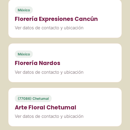
México
Florería Expresiones Cancún
Ver datos de contacto y ubicación
México
Florería Nardos
Ver datos de contacto y ubicación
(77086) Chetumal
Arte Floral Chetumal
Ver datos de contacto y ubicación