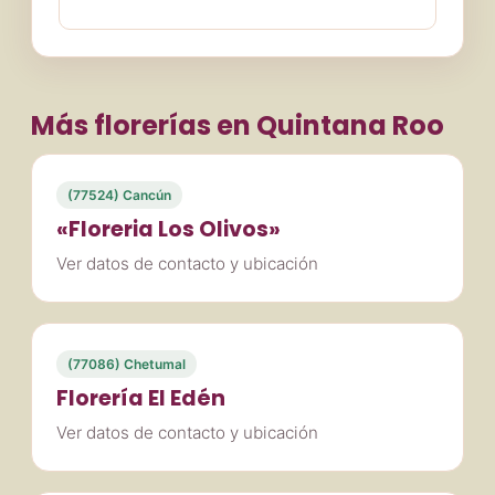
Más florerías en Quintana Roo
(77524) Cancún
«Floreria Los Olivos»
Ver datos de contacto y ubicación
(77086) Chetumal
Florería El Edén
Ver datos de contacto y ubicación