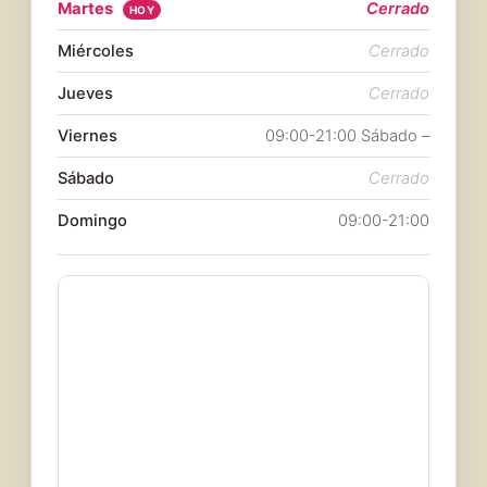
Martes
Cerrado
HOY
Miércoles
Cerrado
Jueves
Cerrado
Viernes
09:00-21:00 Sábado –
Sábado
Cerrado
Domingo
09:00-21:00