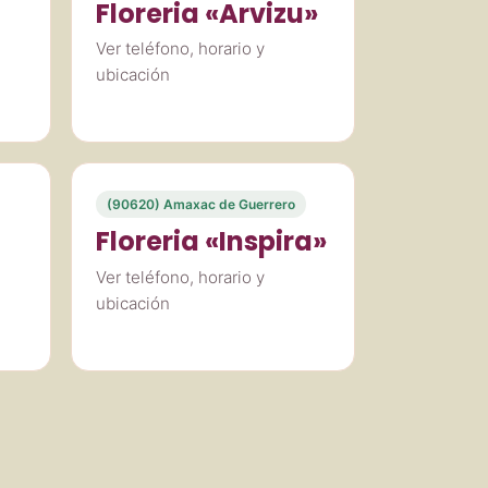
Floreria «Arvizu»
Ver teléfono, horario y
ubicación
(90620) Amaxac de Guerrero
Floreria «Inspira»
Ver teléfono, horario y
ubicación