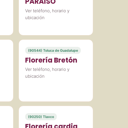
PARAISO
Ver teléfono, horario y
ubicación
(90544) Toluca de Guadalupe
Florería Bretón
Ver teléfono, horario y
ubicación
(90250) Tlaxco
Florería cardia