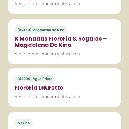
Ver teléfono, horario y ubicación
(84160) Magdalena de Kino
K Monadas Florería & Regalos –
Magdalena De Kino
Ver teléfono, horario y ubicación
(84200) Agua Prieta
Florería Laurette
Ver teléfono, horario y ubicación
México