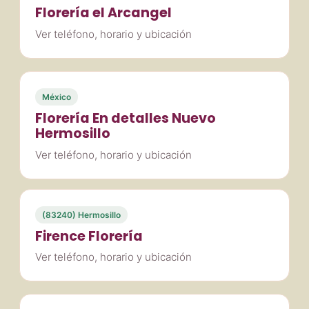
Florería el Arcangel
Ver teléfono, horario y ubicación
México
Florería En detalles Nuevo
Hermosillo
Ver teléfono, horario y ubicación
(83240) Hermosillo
Firence Florería
Ver teléfono, horario y ubicación