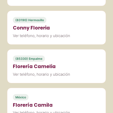
(83190) Hermosillo
Conny Floreria
Ver teléfono, horario y ubicación
(85330) Empalme
Florería Camelia
Ver teléfono, horario y ubicación
México
Florería Camila
Ver teléfono, horario y ubicación