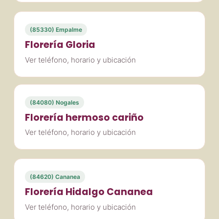
(85330) Empalme
Florería Gloria
Ver teléfono, horario y ubicación
(84080) Nogales
Florería hermoso cariño
Ver teléfono, horario y ubicación
(84620) Cananea
Florería Hidalgo Cananea
Ver teléfono, horario y ubicación