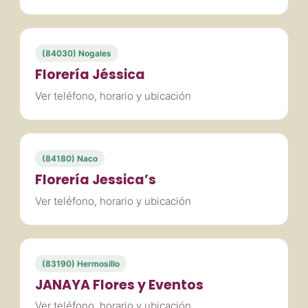
(84030) Nogales
Florería Jéssica
Ver teléfono, horario y ubicación
(84180) Naco
Florería Jessica’s
Ver teléfono, horario y ubicación
(83190) Hermosillo
JANAYA Flores y Eventos
Ver teléfono, horario y ubicación