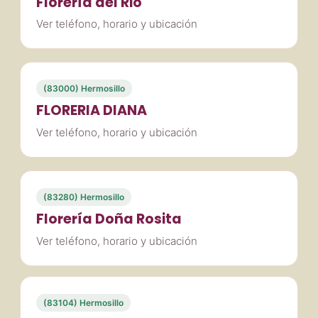
Florería del Rio
Ver teléfono, horario y ubicación
(83000) Hermosillo
FLORERIA DIANA
Ver teléfono, horario y ubicación
(83280) Hermosillo
Florería Doña Rosita
Ver teléfono, horario y ubicación
(83104) Hermosillo