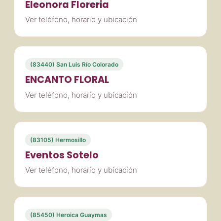
Eleonora Floreria
Ver teléfono, horario y ubicación
(83440) San Luis Río Colorado
ENCANTO FLORAL
Ver teléfono, horario y ubicación
(83105) Hermosillo
Eventos Sotelo
Ver teléfono, horario y ubicación
(85450) Heroica Guaymas