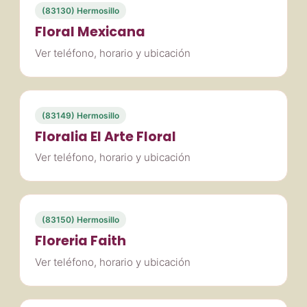
(83130) Hermosillo
Floral Mexicana
Ver teléfono, horario y ubicación
(83149) Hermosillo
Floralia El Arte Floral
Ver teléfono, horario y ubicación
(83150) Hermosillo
Floreria Faith
Ver teléfono, horario y ubicación