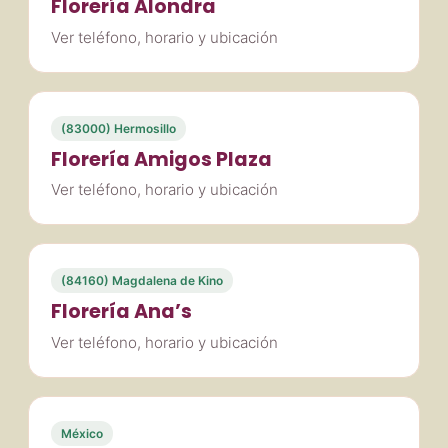
Florería Alondra
Ver teléfono, horario y ubicación
(83000) Hermosillo
Florería Amigos Plaza
Ver teléfono, horario y ubicación
(84160) Magdalena de Kino
Florería Ana’s
Ver teléfono, horario y ubicación
México