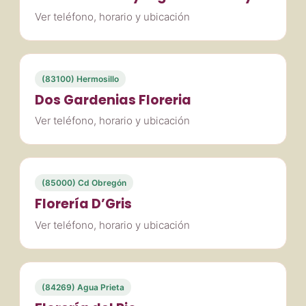
Ver teléfono, horario y ubicación
(83100) Hermosillo
Dos Gardenias Floreria
Ver teléfono, horario y ubicación
(85000) Cd Obregón
Florería D’Gris
Ver teléfono, horario y ubicación
(84269) Agua Prieta