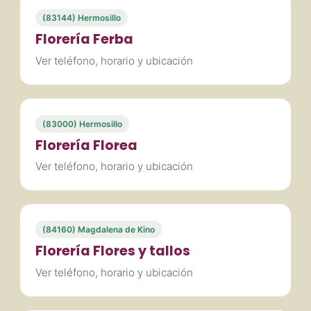
(83144) Hermosillo
Florería Ferba
Ver teléfono, horario y ubicación
(83000) Hermosillo
Florería Florea
Ver teléfono, horario y ubicación
(84160) Magdalena de Kino
Florería Flores y tallos
Ver teléfono, horario y ubicación