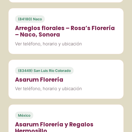
(84180) Naco
Arreglos florales – Rosa’s Florería
– Naco, Sonora
Ver teléfono, horario y ubicación
(83449) San Luis Río Colorado
Asarum Florería
Ver teléfono, horario y ubicación
México
Asarum Florería y Regalos
Hermosillo