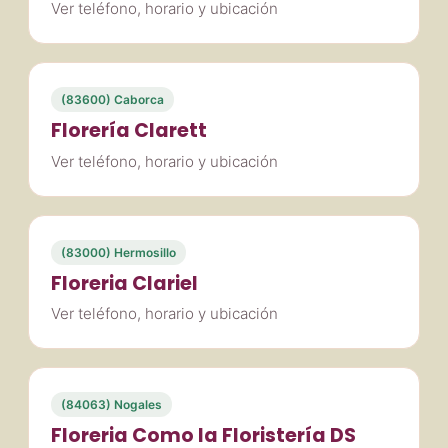
Ver teléfono, horario y ubicación
(83600) Caborca
Florería Clarett
Ver teléfono, horario y ubicación
(83000) Hermosillo
Floreria Clariel
Ver teléfono, horario y ubicación
(84063) Nogales
Floreria Como la Floristería DS