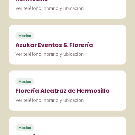
Ver teléfono, horario y ubicación
México
Azukar Eventos & Florería
Ver teléfono, horario y ubicación
México
Florería Alcatraz de Hermosillo
Ver teléfono, horario y ubicación
México