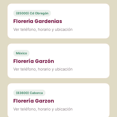
(85000) Cd Obregón
Floreria Gardenias
Ver teléfono, horario y ubicación
México
Florería Garzón
Ver teléfono, horario y ubicación
(83600) Caborca
Florería Garzon
Ver teléfono, horario y ubicación