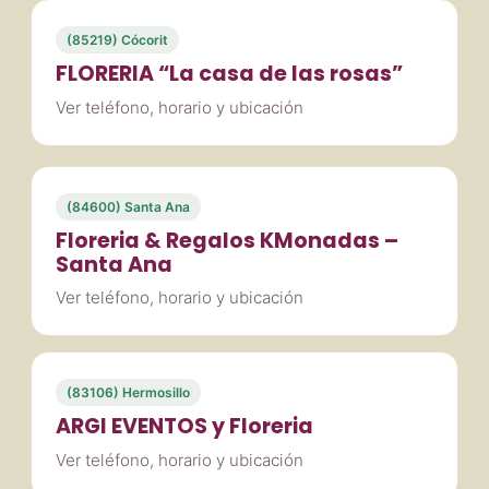
(85219) Cócorit
FLORERIA “La casa de las rosas”
Ver teléfono, horario y ubicación
(84600) Santa Ana
Floreria & Regalos KMonadas –
Santa Ana
Ver teléfono, horario y ubicación
(83106) Hermosillo
ARGI EVENTOS y Floreria
Ver teléfono, horario y ubicación