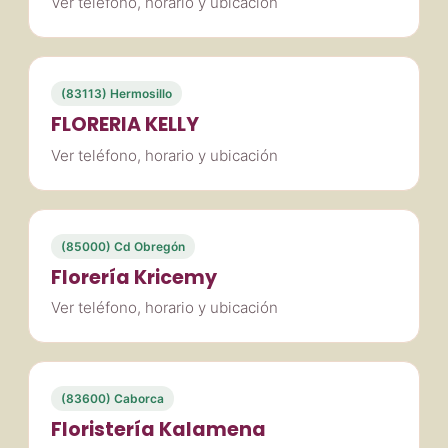
Ver teléfono, horario y ubicación
(83113) Hermosillo
FLORERIA KELLY
Ver teléfono, horario y ubicación
(85000) Cd Obregón
Florería Kricemy
Ver teléfono, horario y ubicación
(83600) Caborca
Floristería Kalamena