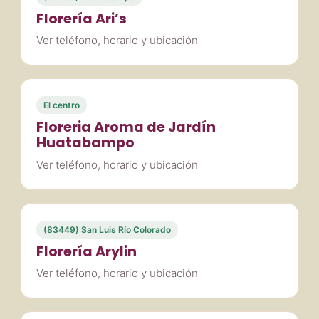
Florería Ari’s
Ver teléfono, horario y ubicación
El centro
Floreria Aroma de Jardín
Huatabampo
Ver teléfono, horario y ubicación
(83449) San Luis Río Colorado
Florería Arylin
Ver teléfono, horario y ubicación