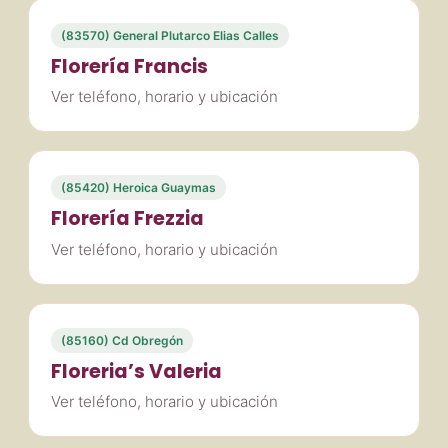
(83570) General Plutarco Elias Calles
Florería Francis
Ver teléfono, horario y ubicación
(85420) Heroica Guaymas
Florería Frezzia
Ver teléfono, horario y ubicación
(85160) Cd Obregón
Floreria’s Valeria
Ver teléfono, horario y ubicación