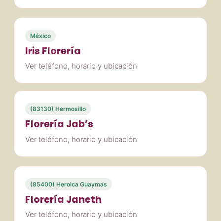
México
Iris Florería
Ver teléfono, horario y ubicación
(83130) Hermosillo
Florería Jab’s
Ver teléfono, horario y ubicación
(85400) Heroica Guaymas
Florería Janeth
Ver teléfono, horario y ubicación