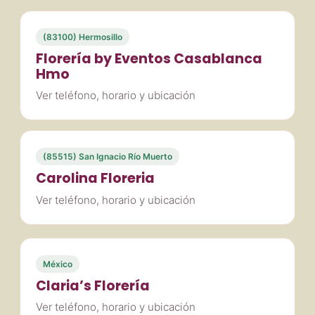
(83100) Hermosillo
Florería by Eventos Casablanca
Hmo
Ver teléfono, horario y ubicación
(85515) San Ignacio Río Muerto
Carolina Floreria
Ver teléfono, horario y ubicación
México
Claria’s Florería
Ver teléfono, horario y ubicación