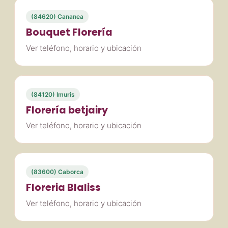
(84620) Cananea
Bouquet Florería
Ver teléfono, horario y ubicación
(84120) Imuris
Florería betjairy
Ver teléfono, horario y ubicación
(83600) Caborca
Floreria Blaliss
Ver teléfono, horario y ubicación