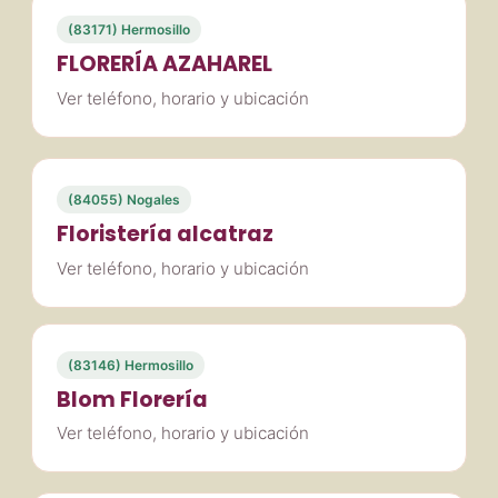
(83171) Hermosillo
FLORERÍA AZAHAREL
Ver teléfono, horario y ubicación
(84055) Nogales
Floristería alcatraz
Ver teléfono, horario y ubicación
(83146) Hermosillo
Blom Florería
Ver teléfono, horario y ubicación