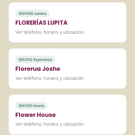
(83556) sonora
FLORERÍAS LUPITA
Ver teléfono, horario y ubicación
(85210) Esperanza
Florerua Joshe
Ver teléfono, horario y ubicación
(84120) Imuris
Flower House
Ver teléfono, horario y ubicación