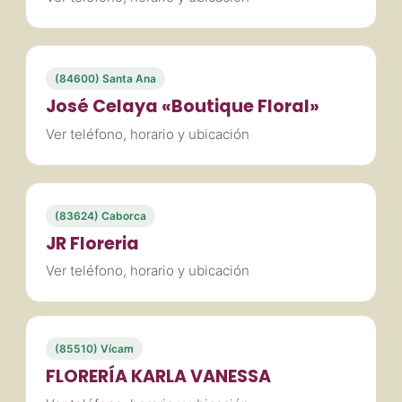
(84600) Santa Ana
José Celaya «Boutique Floral»
Ver teléfono, horario y ubicación
(83624) Caborca
JR Floreria
Ver teléfono, horario y ubicación
(85510) Vícam
FLORERÍA KARLA VANESSA