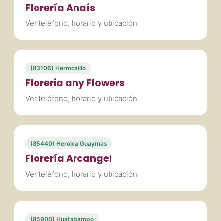
Florería Anaís
Ver teléfono, horario y ubicación
(83106) Hermosillo
Floreria any Flowers
Ver teléfono, horario y ubicación
(85440) Heroica Guaymas
Florería Arcangel
Ver teléfono, horario y ubicación
(85900) Huatabampo