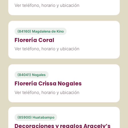
Ver teléfono, horario y ubicación
(84160) Magdalena de Kino
Florería Coral
Ver teléfono, horario y ubicación
(84041) Nogales
Florería Crissa Nogales
Ver teléfono, horario y ubicación
(85900) Huatabampo
Decoraciones y regalos Aracely’s