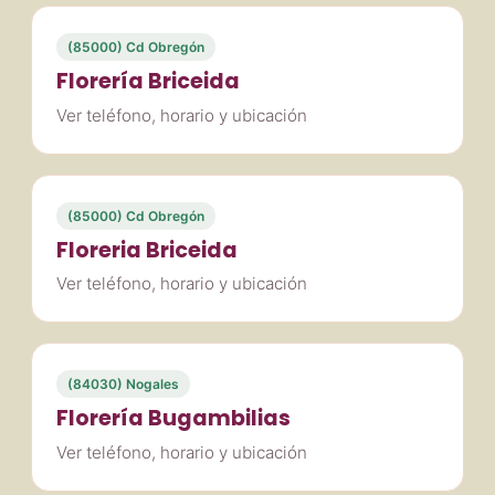
(85000) Cd Obregón
Florería Briceida
Ver teléfono, horario y ubicación
(85000) Cd Obregón
Floreria Briceida
Ver teléfono, horario y ubicación
(84030) Nogales
Florería Bugambilias
Ver teléfono, horario y ubicación