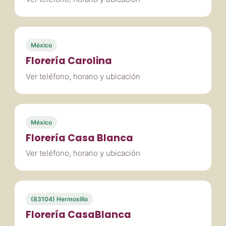
México
Florería Carolina
Ver teléfono, horario y ubicación
México
Florería Casa Blanca
Ver teléfono, horario y ubicación
(83104) Hermosillo
Florería CasaBlanca