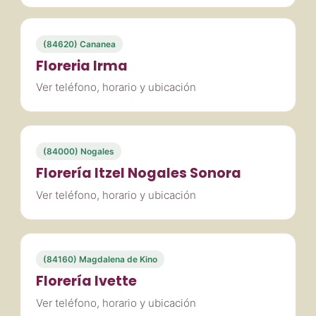
(84620) Cananea
Floreria Irma
Ver teléfono, horario y ubicación
(84000) Nogales
Florería Itzel Nogales Sonora
Ver teléfono, horario y ubicación
(84160) Magdalena de Kino
Florería Ivette
Ver teléfono, horario y ubicación