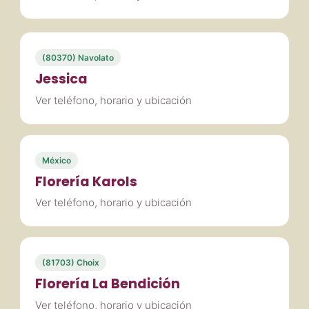
(80370) Navolato
Jessica
Ver teléfono, horario y ubicación
México
Florería Karols
Ver teléfono, horario y ubicación
(81703) Choix
Florería La Bendición
Ver teléfono, horario y ubicación