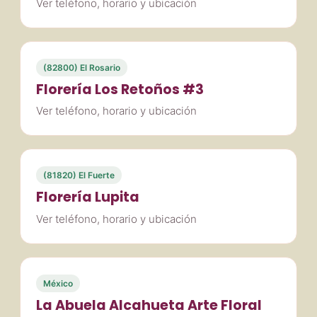
Ver teléfono, horario y ubicación
(82800) El Rosario
Florería Los Retoños #3
Ver teléfono, horario y ubicación
(81820) El Fuerte
Florería Lupita
Ver teléfono, horario y ubicación
México
La Abuela Alcahueta Arte Floral