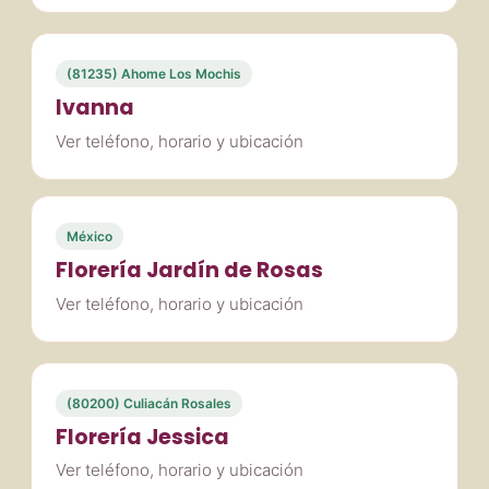
(81235) Ahome Los Mochis
Ivanna
Ver teléfono, horario y ubicación
México
Florería Jardín de Rosas
Ver teléfono, horario y ubicación
(80200) Culiacán Rosales
Florería Jessica
Ver teléfono, horario y ubicación