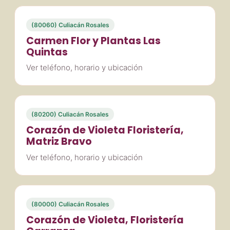
(80060) Culiacán Rosales
Carmen Flor y Plantas Las
Quintas
Ver teléfono, horario y ubicación
(80200) Culiacán Rosales
Corazón de Violeta Floristería,
Matriz Bravo
Ver teléfono, horario y ubicación
(80000) Culiacán Rosales
Corazón de Violeta, Floristería