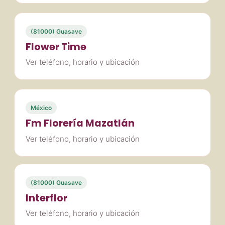
(81000) Guasave
Flower Time
Ver teléfono, horario y ubicación
México
Fm Florería Mazatlán
Ver teléfono, horario y ubicación
(81000) Guasave
Interflor
Ver teléfono, horario y ubicación