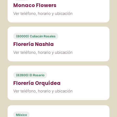
Monaco Flowers
Ver teléfono, horario y ubicación
(80000) Culiacán Rosales
Florería Nashla
Ver teléfono, horario y ubicación
(82800) El Rosario
Florería Orquídea
Ver teléfono, horario y ubicación
México