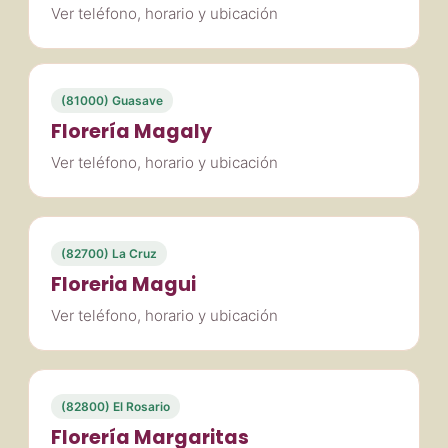
Ver teléfono, horario y ubicación
(81000) Guasave
Florería Magaly
Ver teléfono, horario y ubicación
(82700) La Cruz
Floreria Magui
Ver teléfono, horario y ubicación
(82800) El Rosario
Florería Margaritas