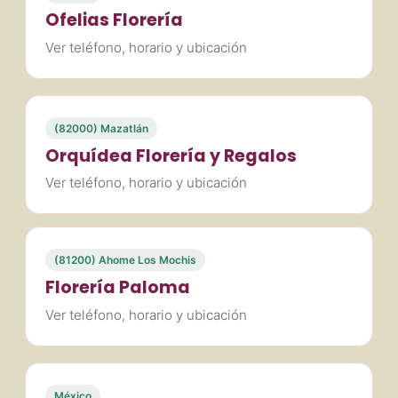
Ofelias Florería
Ver teléfono, horario y ubicación
(82000) Mazatlán
Orquídea Florería y Regalos
Ver teléfono, horario y ubicación
(81200) Ahome Los Mochis
Florería Paloma
Ver teléfono, horario y ubicación
México