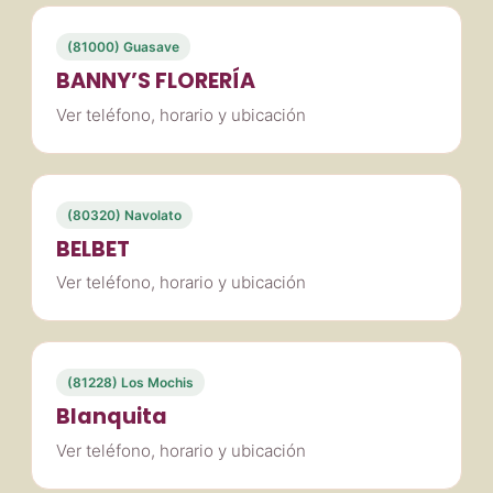
(81000) Guasave
BANNY’S FLORERÍA
Ver teléfono, horario y ubicación
(80320) Navolato
BELBET
Ver teléfono, horario y ubicación
(81228) Los Mochis
Blanquita
Ver teléfono, horario y ubicación