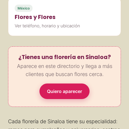
México
Flores y Flores
Ver teléfono, horario y ubicación
¿Tienes una florería en Sinaloa?
Aparece en este directorio y llega a más
clientes que buscan flores cerca.
Quiero aparecer
Cada florería de Sinaloa tiene su especialidad: