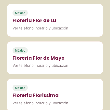
México
Florería Flor de Lu
Ver teléfono, horario y ubicación
México
Florería Flor de Mayo
Ver teléfono, horario y ubicación
México
Florería Florissima
Ver teléfono, horario y ubicación