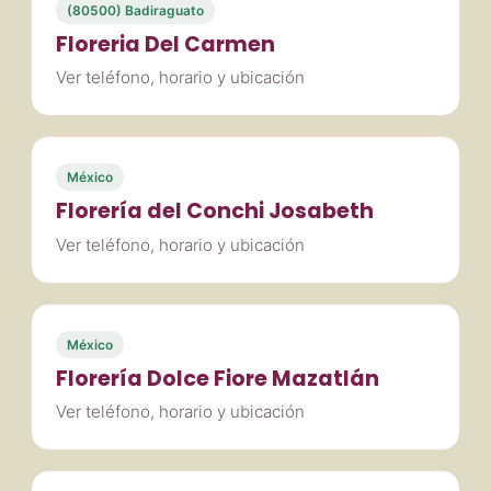
(80500) Badiraguato
Floreria Del Carmen
Ver teléfono, horario y ubicación
México
Florería del Conchi Josabeth
Ver teléfono, horario y ubicación
México
Florería Dolce Fiore Mazatlán
Ver teléfono, horario y ubicación