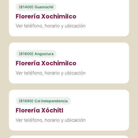
(81400) Guamúchil
Florería Xochimilco
Ver teléfono, horario y ubicación
(81600) Angostura
Florería Xochimilco
Ver teléfono, horario y ubicación
(81690) Col Independencia
Florería Xóchitl
Ver teléfono, horario y ubicación