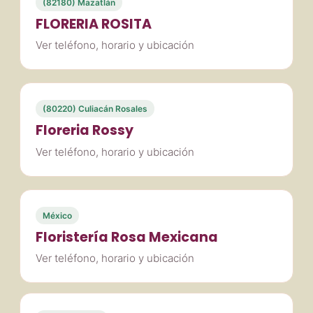
(82180) Mazatlán
FLORERIA ROSITA
Ver teléfono, horario y ubicación
(80220) Culiacán Rosales
Floreria Rossy
Ver teléfono, horario y ubicación
México
Floristería Rosa Mexicana
Ver teléfono, horario y ubicación