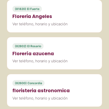
(81820) El Fuerte
Floreria Angeles
Ver teléfono, horario y ubicación
(82802) El Rosario
Florería azucena
Ver teléfono, horario y ubicación
(82600) Concordia
floristeria astronomica
Ver teléfono, horario y ubicación