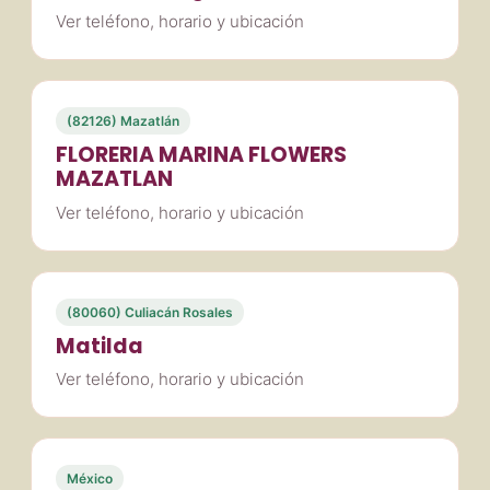
Ver teléfono, horario y ubicación
(82126) Mazatlán
FLORERIA MARINA FLOWERS
MAZATLAN
Ver teléfono, horario y ubicación
(80060) Culiacán Rosales
Matilda
Ver teléfono, horario y ubicación
México