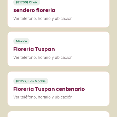
(81700) Choix
sendero floreria
Ver teléfono, horario y ubicación
México
Florería Tuxpan
Ver teléfono, horario y ubicación
(81277) Los Mochis
Florería Tuxpan centenario
Ver teléfono, horario y ubicación