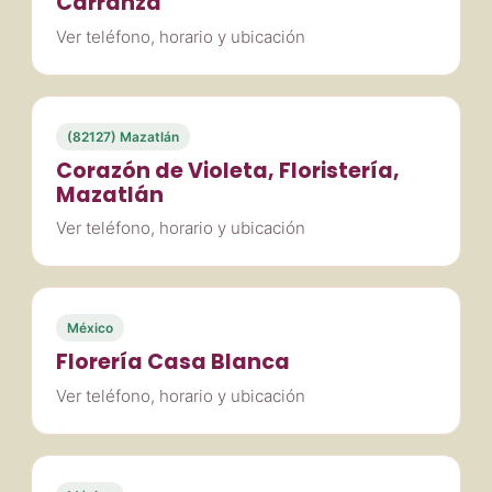
Carranza
Ver teléfono, horario y ubicación
(82127) Mazatlán
Corazón de Violeta, Floristería,
Mazatlán
Ver teléfono, horario y ubicación
México
Florería Casa Blanca
Ver teléfono, horario y ubicación