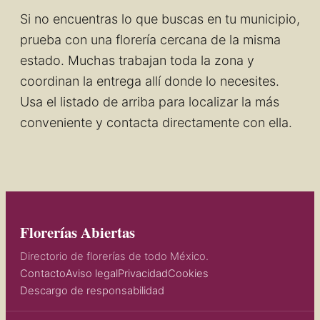
Si no encuentras lo que buscas en tu municipio,
prueba con una florería cercana de la misma
estado. Muchas trabajan toda la zona y
coordinan la entrega allí donde lo necesites.
Usa el listado de arriba para localizar la más
conveniente y contacta directamente con ella.
Florerías Abiertas
Directorio de florerías de todo México.
Contacto
Aviso legal
Privacidad
Cookies
Descargo de responsabilidad