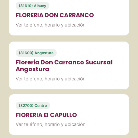
(81610) Alhuey
FLORERIA DON CARRANCO
Ver teléfono, horario y ubicación
(81600) Angostura
Floreria Don Carranco Sucursal
Angostura
Ver teléfono, horario y ubicación
(82700) Centro
FlORERIA El CAPULLO
Ver teléfono, horario y ubicación