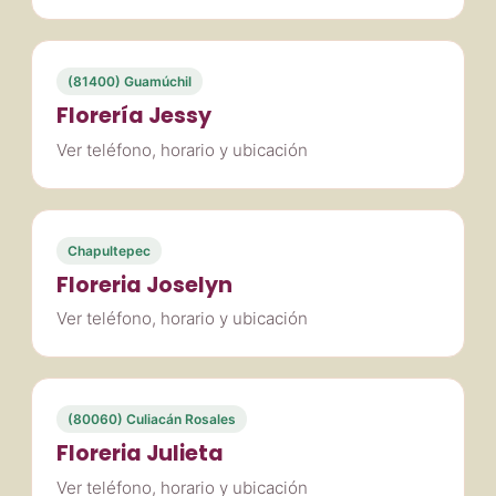
(81400) Guamúchil
Florería Jessy
Ver teléfono, horario y ubicación
Chapultepec
Floreria Joselyn
Ver teléfono, horario y ubicación
(80060) Culiacán Rosales
Floreria Julieta
Ver teléfono, horario y ubicación