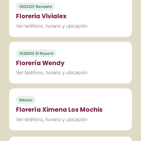
(80320) Navolato
Floreria Vivialex
Ver teléfono, horario y ubicación
(82800) El Rosario
Florería Wendy
Ver teléfono, horario y ubicación
México
Florería Ximena Los Mochis
Ver teléfono, horario y ubicación