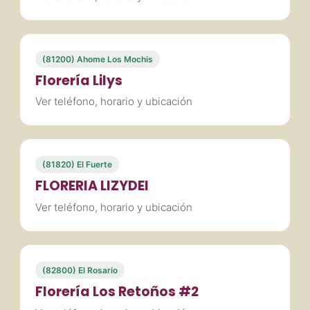
(81200) Ahome Los Mochis
Florería Lilys
Ver teléfono, horario y ubicación
(81820) El Fuerte
FLORERIA LIZYDEI
Ver teléfono, horario y ubicación
(82800) El Rosario
Florería Los Retoños #2