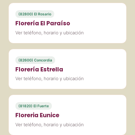
(82800) El Rosario
Florería El Paraíso
Ver teléfono, horario y ubicación
(82600) Concordia
Florería Estrella
Ver teléfono, horario y ubicación
(81820) El Fuerte
Floreria Eunice
Ver teléfono, horario y ubicación