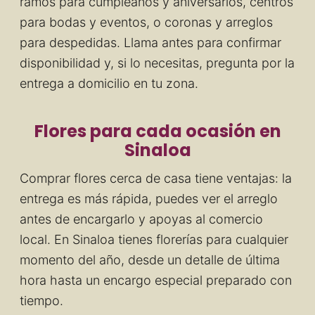
ramos para cumpleaños y aniversarios, centros
para bodas y eventos, o coronas y arreglos
para despedidas. Llama antes para confirmar
disponibilidad y, si lo necesitas, pregunta por la
entrega a domicilio en tu zona.
Flores para cada ocasión en
Sinaloa
Comprar flores cerca de casa tiene ventajas: la
entrega es más rápida, puedes ver el arreglo
antes de encargarlo y apoyas al comercio
local. En Sinaloa tienes florerías para cualquier
momento del año, desde un detalle de última
hora hasta un encargo especial preparado con
tiempo.