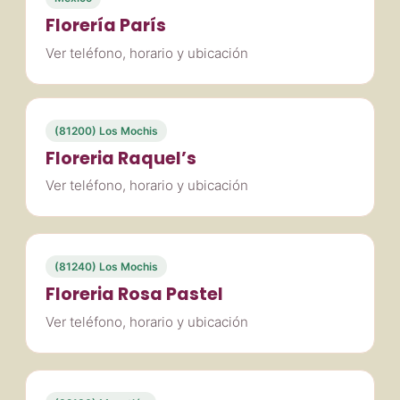
Florería París
Ver teléfono, horario y ubicación
(81200) Los Mochis
Floreria Raquel’s
Ver teléfono, horario y ubicación
(81240) Los Mochis
Floreria Rosa Pastel
Ver teléfono, horario y ubicación