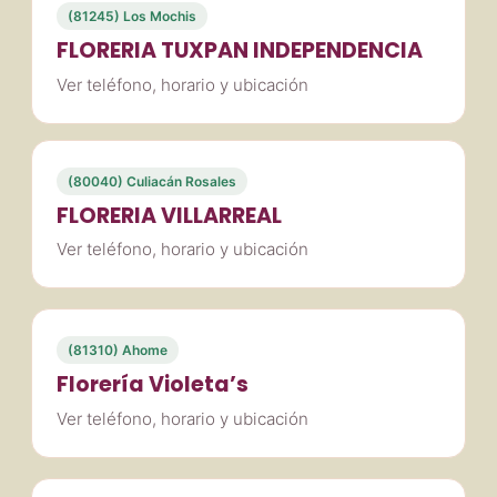
(81245) Los Mochis
FLORERIA TUXPAN INDEPENDENCIA
Ver teléfono, horario y ubicación
(80040) Culiacán Rosales
FLORERIA VILLARREAL
Ver teléfono, horario y ubicación
(81310) Ahome
Florería Violeta’s
Ver teléfono, horario y ubicación