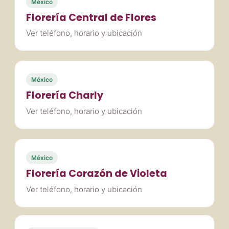
México
Florería Central de Flores
Ver teléfono, horario y ubicación
México
Florería Charly
Ver teléfono, horario y ubicación
México
Florería Corazón de Violeta
Ver teléfono, horario y ubicación