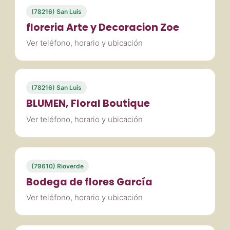
(78216) San Luis
floreria Arte y Decoracion Zoe
Ver teléfono, horario y ubicación
(78216) San Luis
BLUMEN, Floral Boutique
Ver teléfono, horario y ubicación
(79610) Rioverde
Bodega de flores García
Ver teléfono, horario y ubicación