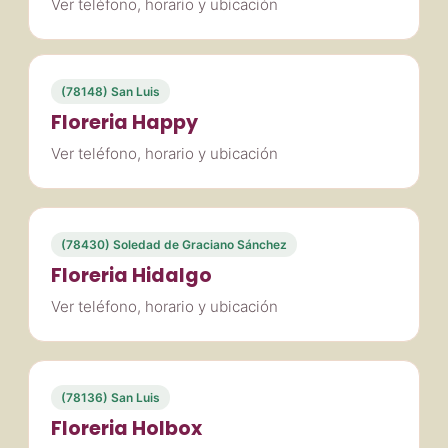
Ver teléfono, horario y ubicación
(78148) San Luis
Floreria Happy
Ver teléfono, horario y ubicación
(78430) Soledad de Graciano Sánchez
Floreria Hidalgo
Ver teléfono, horario y ubicación
(78136) San Luis
Floreria Holbox