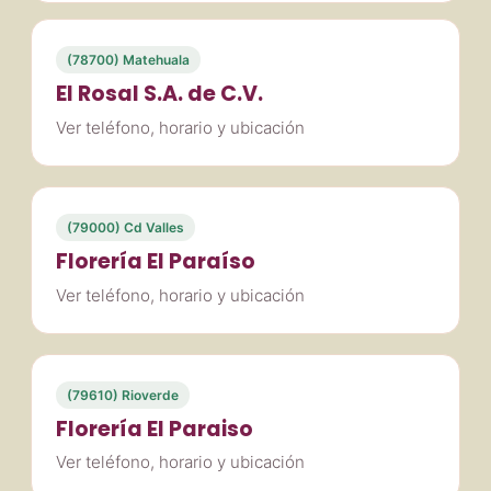
(78700) Matehuala
El Rosal S.A. de C.V.
Ver teléfono, horario y ubicación
(79000) Cd Valles
Florería El Paraíso
Ver teléfono, horario y ubicación
(79610) Rioverde
Florería El Paraiso
Ver teléfono, horario y ubicación