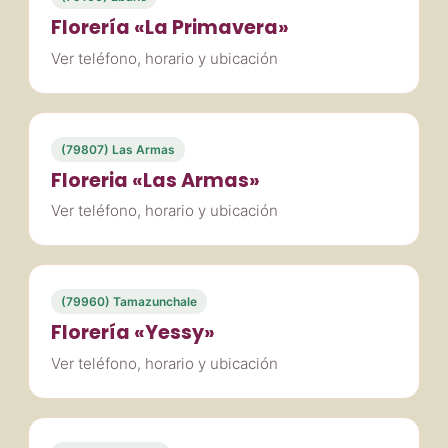
Florería «La Primavera»
Ver teléfono, horario y ubicación
(79807) Las Armas
Floreria «Las Armas»
Ver teléfono, horario y ubicación
(79960) Tamazunchale
Florería «Yessy»
Ver teléfono, horario y ubicación