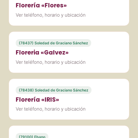
Florería «Flores»
Ver teléfono, horario y ubicación
(78437) Soledad de Graciano Sánchez
Floreria «Galvez»
Ver teléfono, horario y ubicación
(78438) Soledad de Graciano Sánchez
Florería «IRIS»
Ver teléfono, horario y ubicación
(79100) Ebano