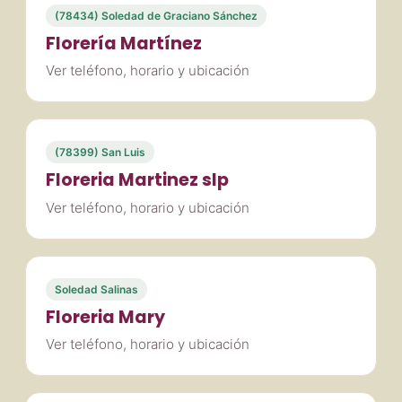
(78434) Soledad de Graciano Sánchez
Florería Martínez
Ver teléfono, horario y ubicación
(78399) San Luis
Floreria Martinez slp
Ver teléfono, horario y ubicación
Soledad Salinas
Floreria Mary
Ver teléfono, horario y ubicación