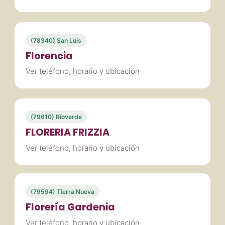
(78340) San Luis
Florencia
Ver teléfono, horario y ubicación
(79610) Rioverde
FLORERIA FRIZZIA
Ver teléfono, horario y ubicación
(79594) Tierra Nueva
Florería Gardenia
Ver teléfono, horario y ubicación