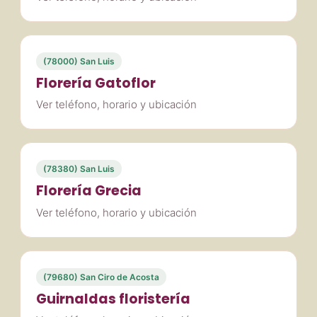
(78000) San Luis
Florería Gatoflor
Ver teléfono, horario y ubicación
(78380) San Luis
Florería Grecia
Ver teléfono, horario y ubicación
(79680) San Ciro de Acosta
Guirnaldas floristería