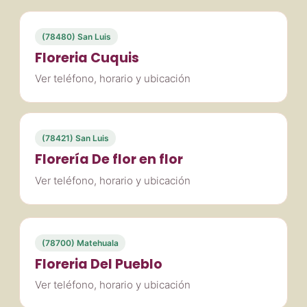
(78480) San Luis
Floreria Cuquis
Ver teléfono, horario y ubicación
(78421) San Luis
Florería De flor en flor
Ver teléfono, horario y ubicación
(78700) Matehuala
Floreria Del Pueblo
Ver teléfono, horario y ubicación