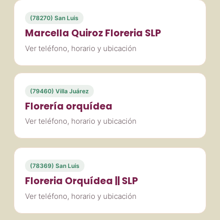
(78270) San Luis
Marcella Quiroz Floreria SLP
Ver teléfono, horario y ubicación
(79460) Villa Juárez
Florería orquídea
Ver teléfono, horario y ubicación
(78369) San Luis
Floreria Orquídea || SLP
Ver teléfono, horario y ubicación