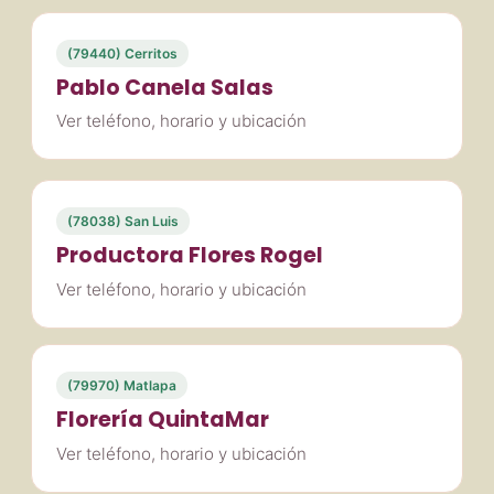
(79440) Cerritos
Pablo Canela Salas
Ver teléfono, horario y ubicación
(78038) San Luis
Productora Flores Rogel
Ver teléfono, horario y ubicación
(79970) Matlapa
Florería QuintaMar
Ver teléfono, horario y ubicación