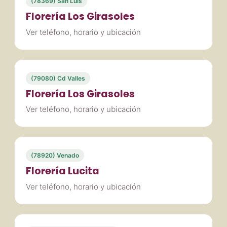
(78369) San Luis
Florería Los Girasoles
Ver teléfono, horario y ubicación
(79080) Cd Valles
Florería Los Girasoles
Ver teléfono, horario y ubicación
(78920) Venado
Florería Lucita
Ver teléfono, horario y ubicación