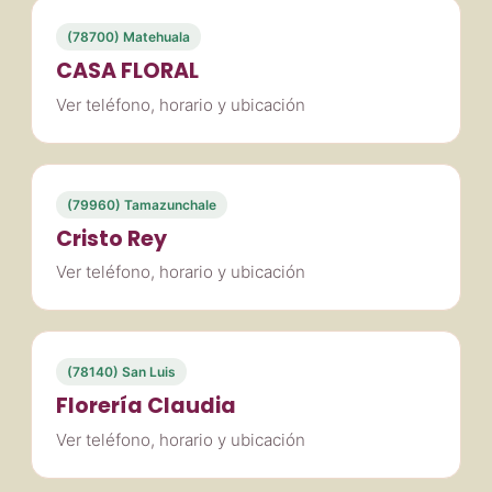
(78700) Matehuala
CASA FLORAL
Ver teléfono, horario y ubicación
(79960) Tamazunchale
Cristo Rey
Ver teléfono, horario y ubicación
(78140) San Luis
Florería Claudia
Ver teléfono, horario y ubicación