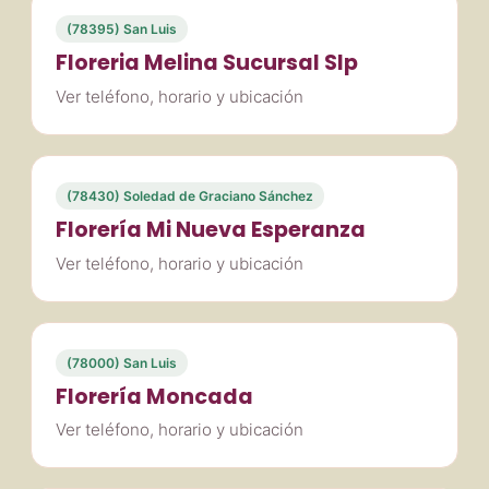
(78395) San Luis
Floreria Melina Sucursal Slp
Ver teléfono, horario y ubicación
(78430) Soledad de Graciano Sánchez
Florería Mi Nueva Esperanza
Ver teléfono, horario y ubicación
(78000) San Luis
Florería Moncada
Ver teléfono, horario y ubicación