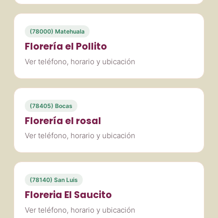
(78000) Matehuala
Florería el Pollito
Ver teléfono, horario y ubicación
(78405) Bocas
Florería el rosal
Ver teléfono, horario y ubicación
(78140) San Luis
Floreria El Saucito
Ver teléfono, horario y ubicación