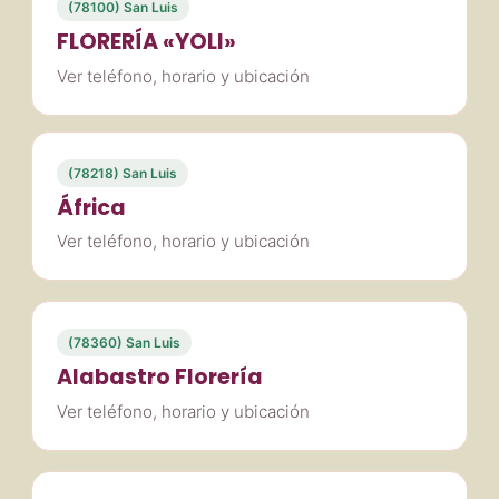
(78100) San Luis
FLORERÍA «YOLI»
Ver teléfono, horario y ubicación
(78218) San Luis
África
Ver teléfono, horario y ubicación
(78360) San Luis
Alabastro Florería
Ver teléfono, horario y ubicación