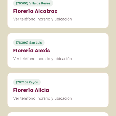
(79500) Villa de Reyes
Florería Alcatraz
Ver teléfono, horario y ubicación
(78390) San Luis
Florería Alexis
Ver teléfono, horario y ubicación
(79740) Rayón
Florería Alicia
Ver teléfono, horario y ubicación