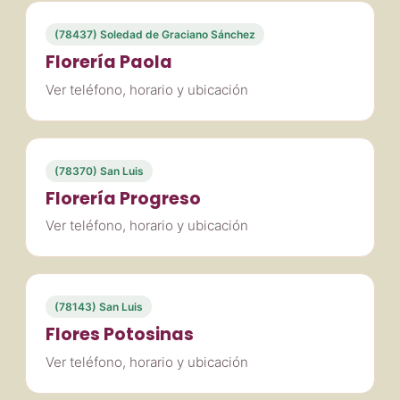
(78437) Soledad de Graciano Sánchez
Florería Paola
Ver teléfono, horario y ubicación
(78370) San Luis
Florería Progreso
Ver teléfono, horario y ubicación
(78143) San Luis
Flores Potosinas
Ver teléfono, horario y ubicación