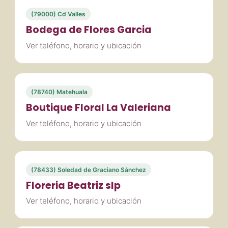
(79000) Cd Valles
Bodega de Flores Garcia
Ver teléfono, horario y ubicación
(78740) Matehuala
Boutique Floral La Valeriana
Ver teléfono, horario y ubicación
(78433) Soledad de Graciano Sánchez
Floreria Beatriz slp
Ver teléfono, horario y ubicación