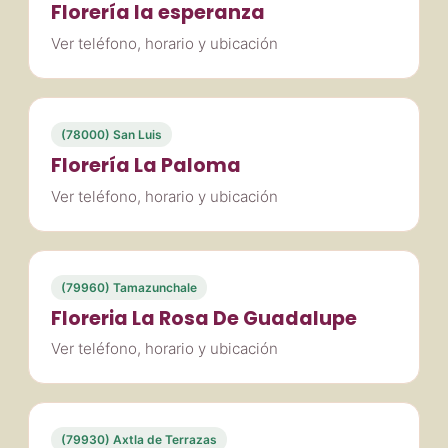
Florería la esperanza
Ver teléfono, horario y ubicación
(78000) San Luis
Florería La Paloma
Ver teléfono, horario y ubicación
(79960) Tamazunchale
Floreria La Rosa De Guadalupe
Ver teléfono, horario y ubicación
(79930) Axtla de Terrazas