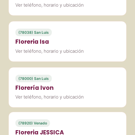
Ver teléfono, horario y ubicación
(78038) San Luis
Floreria Isa
Ver teléfono, horario y ubicación
(78000) San Luis
Florería Ivon
Ver teléfono, horario y ubicación
(78920) Venado
Floreria JESSICA