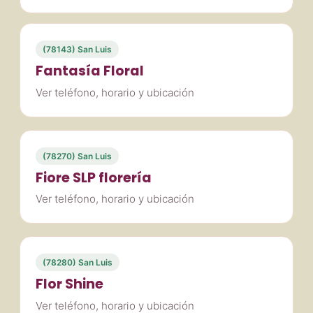
(78143) San Luis
Fantasía Floral
Ver teléfono, horario y ubicación
(78270) San Luis
Fiore SLP florería
Ver teléfono, horario y ubicación
(78280) San Luis
Flor Shine
Ver teléfono, horario y ubicación