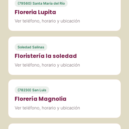
(79560) Santa María del Río
Floreria Lupita
Ver teléfono, horario y ubicación
Soledad Salinas
Floristería la soledad
Ver teléfono, horario y ubicación
(78230) San Luis
Florería Magnolia
Ver teléfono, horario y ubicación