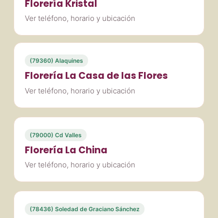
Florería Kristal
Ver teléfono, horario y ubicación
(79360) Alaquines
Florería La Casa de las Flores
Ver teléfono, horario y ubicación
(79000) Cd Valles
Florería La China
Ver teléfono, horario y ubicación
(78436) Soledad de Graciano Sánchez