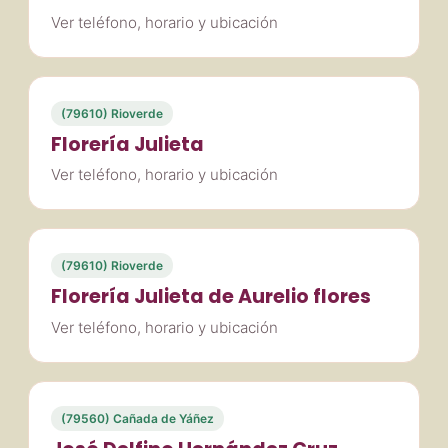
Ver teléfono, horario y ubicación
(79610) Rioverde
Florería Julieta
Ver teléfono, horario y ubicación
(79610) Rioverde
Florería Julieta de Aurelio flores
Ver teléfono, horario y ubicación
(79560) Cañada de Yáñez