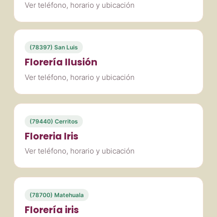
Ver teléfono, horario y ubicación
(78397) San Luis
Florería Ilusión
Ver teléfono, horario y ubicación
(79440) Cerritos
Floreria Iris
Ver teléfono, horario y ubicación
(78700) Matehuala
Florería iris