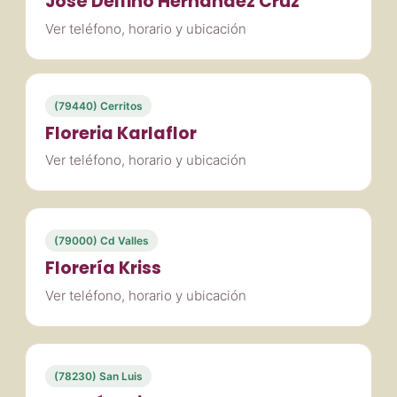
José Delfino Hernández Cruz
Ver teléfono, horario y ubicación
(79440) Cerritos
Floreria Karlaflor
Ver teléfono, horario y ubicación
(79000) Cd Valles
Florería Kriss
Ver teléfono, horario y ubicación
(78230) San Luis