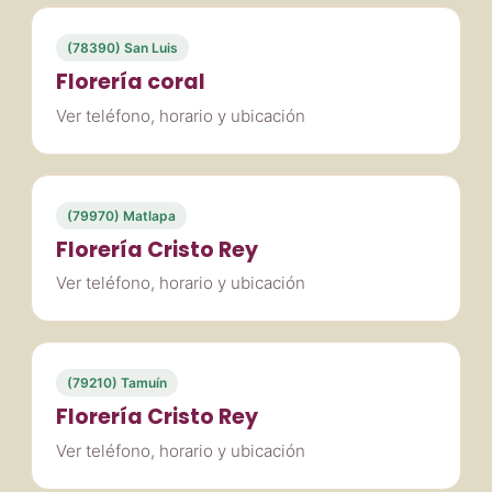
(78390) San Luis
Florería coral
Ver teléfono, horario y ubicación
(79970) Matlapa
Florería Cristo Rey
Ver teléfono, horario y ubicación
(79210) Tamuín
Florería Cristo Rey
Ver teléfono, horario y ubicación