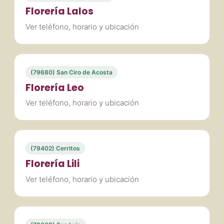
Florería Lalos
Ver teléfono, horario y ubicación
(79680) San Ciro de Acosta
Florería Leo
Ver teléfono, horario y ubicación
(79402) Cerritos
Florería Lili
Ver teléfono, horario y ubicación