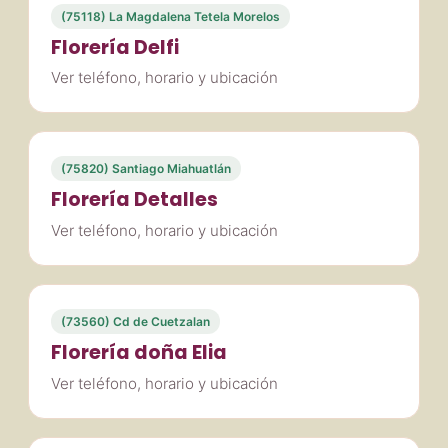
(75118) La Magdalena Tetela Morelos
Florería Delfi
Ver teléfono, horario y ubicación
(75820) Santiago Miahuatlán
Florería Detalles
Ver teléfono, horario y ubicación
(73560) Cd de Cuetzalan
Florería doña Elia
Ver teléfono, horario y ubicación