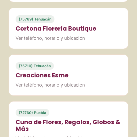
(75769) Tehuacán
Cortona Florería Boutique
Ver teléfono, horario y ubicación
(75710) Tehuacán
Creaciones Esme
Ver teléfono, horario y ubicación
(72760) Puebla
Cuna de Flores, Regalos, Globos &
Más