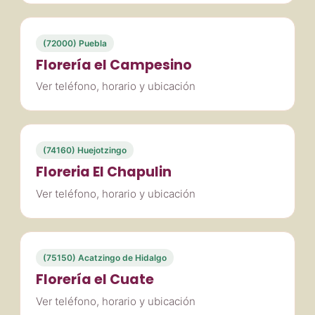
(72000) Puebla
Florería el Campesino
Ver teléfono, horario y ubicación
(74160) Huejotzingo
Floreria El Chapulin
Ver teléfono, horario y ubicación
(75150) Acatzingo de Hidalgo
Florería el Cuate
Ver teléfono, horario y ubicación