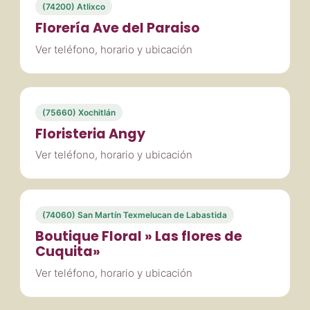
(74200) Atlixco
Florería Ave del Paraiso
Ver teléfono, horario y ubicación
(75660) Xochitlán
Floristeria Angy
Ver teléfono, horario y ubicación
(74060) San Martín Texmelucan de Labastida
Boutique Floral » Las flores de
Cuquita»
Ver teléfono, horario y ubicación