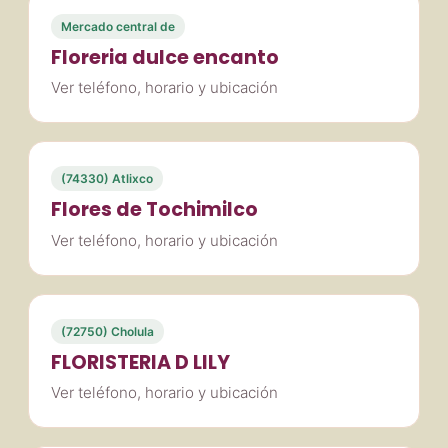
Mercado central de
Floreria dulce encanto
Ver teléfono, horario y ubicación
(74330) Atlixco
Flores de Tochimilco
Ver teléfono, horario y ubicación
(72750) Cholula
FLORISTERIA D LILY
Ver teléfono, horario y ubicación