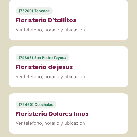
(75200) Tepeaca
Floristeria D’tallitos
Ver teléfono, horario y ubicación
(74393) San Pedro Teyuca
Floristeria de jesus
Ver teléfono, horario y ubicación
(75460) Quecholac
Floristería Dolores hnos
Ver teléfono, horario y ubicación