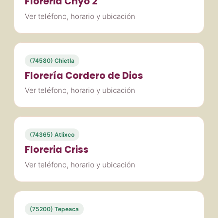
Floreria Chyo 2
Ver teléfono, horario y ubicación
(74580) Chietla
Florería Cordero de Dios
Ver teléfono, horario y ubicación
(74365) Atlixco
Floreria Criss
Ver teléfono, horario y ubicación
(75200) Tepeaca