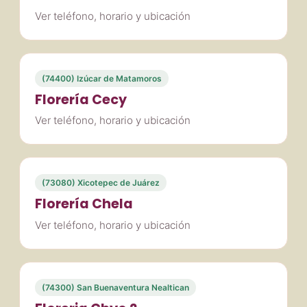
Ver teléfono, horario y ubicación
(74400) Izúcar de Matamoros
Florería Cecy
Ver teléfono, horario y ubicación
(73080) Xicotepec de Juárez
Florería Chela
Ver teléfono, horario y ubicación
(74300) San Buenaventura Nealtican