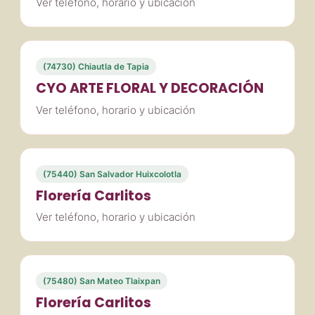
Ver teléfono, horario y ubicación
(74730) Chiautla de Tapia
CYO ARTE FLORAL Y DECORACIÓN
Ver teléfono, horario y ubicación
(75440) San Salvador Huixcolotla
Florería Carlitos
Ver teléfono, horario y ubicación
(75480) San Mateo Tlaixpan
Florería Carlitos