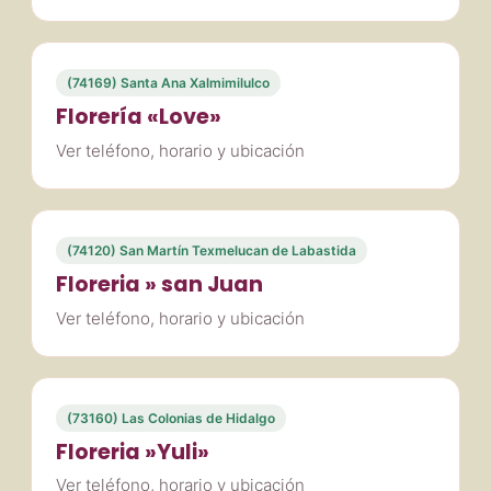
(74169) Santa Ana Xalmimilulco
Florería «Love»
Ver teléfono, horario y ubicación
(74120) San Martín Texmelucan de Labastida
Floreria » san Juan
Ver teléfono, horario y ubicación
(73160) Las Colonias de Hidalgo
Floreria »Yuli»
Ver teléfono, horario y ubicación