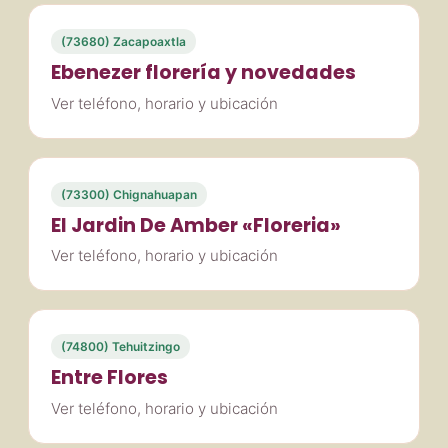
(73680) Zacapoaxtla
Ebenezer florería y novedades
Ver teléfono, horario y ubicación
(73300) Chignahuapan
El Jardin De Amber «Floreria»
Ver teléfono, horario y ubicación
(74800) Tehuitzingo
Entre Flores
Ver teléfono, horario y ubicación