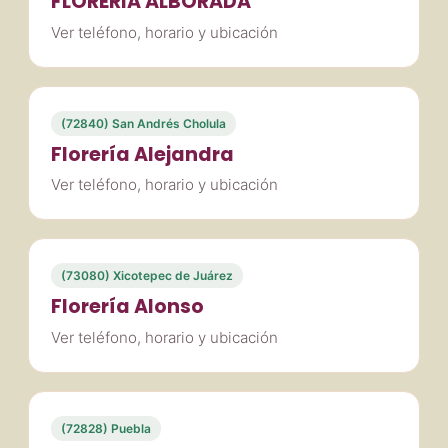
FLORERIA ALBORADA
Ver teléfono, horario y ubicación
(72840) San Andrés Cholula
Florería Alejandra
Ver teléfono, horario y ubicación
(73080) Xicotepec de Juárez
Florería Alonso
Ver teléfono, horario y ubicación
(72828) Puebla