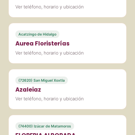
Ver teléfono, horario y ubicación
Acatzingo de Hidalgo
Aurea Floristerías
Ver teléfono, horario y ubicación
(72620) San Miguel Xoxtla
Azaleiaz
Ver teléfono, horario y ubicación
(74400) Izúcar de Matamoros