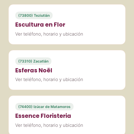
(73800) Teziutlán
Escultura en Flor
Ver teléfono, horario y ubicación
(73310) Zacatlán
Esferas Noël
Ver teléfono, horario y ubicación
(74400) Izúcar de Matamoros
Essence Floristeria
Ver teléfono, horario y ubicación