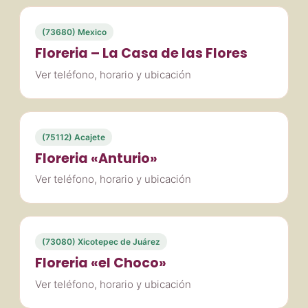
(73680) Mexico
Floreria – La Casa de las Flores
Ver teléfono, horario y ubicación
(75112) Acajete
Floreria «Anturio»
Ver teléfono, horario y ubicación
(73080) Xicotepec de Juárez
Floreria «el Choco»
Ver teléfono, horario y ubicación