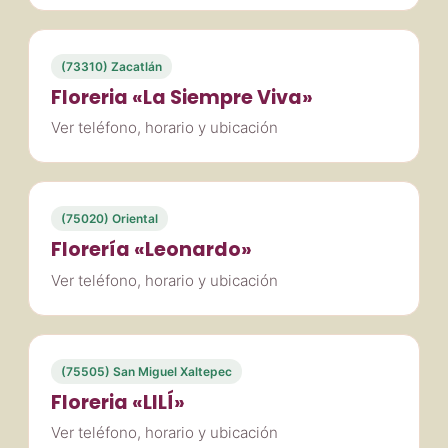
(73310) Zacatlán
Floreria «La Siempre Viva»
Ver teléfono, horario y ubicación
(75020) Oriental
Florería «Leonardo»
Ver teléfono, horario y ubicación
(75505) San Miguel Xaltepec
Floreria «LILÍ»
Ver teléfono, horario y ubicación