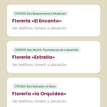
(74300) San Buenaventura Nealtican
Floreria «El Encanto»
Ver teléfono, horario y ubicación
(74050) San Martín Texmelucan de Labastida
Floreria «Estrella»
Ver teléfono, horario y ubicación
(75160) San Salvador el Seco
Florería «la Orquídea»
Ver teléfono, horario y ubicación