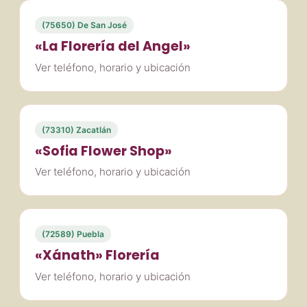
(75650) De San José
«La Florería del Angel»
Ver teléfono, horario y ubicación
(73310) Zacatlán
«Sofia Flower Shop»
Ver teléfono, horario y ubicación
(72589) Puebla
«Xánath» Florería
Ver teléfono, horario y ubicación