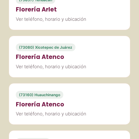
Florería Arlet
Ver teléfono, horario y ubicación
(73080) Xicotepec de Juárez
Florería Atenco
Ver teléfono, horario y ubicación
(73160) Huauchinango
Florería Atenco
Ver teléfono, horario y ubicación