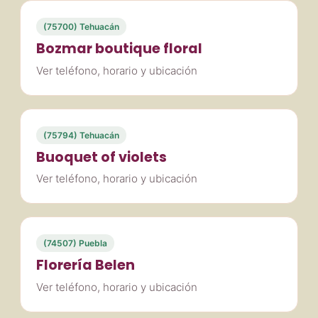
(75700) Tehuacán
Bozmar boutique floral
Ver teléfono, horario y ubicación
(75794) Tehuacán
Buoquet of violets
Ver teléfono, horario y ubicación
(74507) Puebla
Florería Belen
Ver teléfono, horario y ubicación