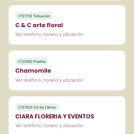
(75770) Tehuacán
C & C arte floral
Ver teléfono, horario y ubicación
(72308) Puebla
Chamomile
Ver teléfono, horario y ubicación
(73780) Cd de Libres
CIARA FLORERIA Y EVENTOS
Ver teléfono, horario y ubicación