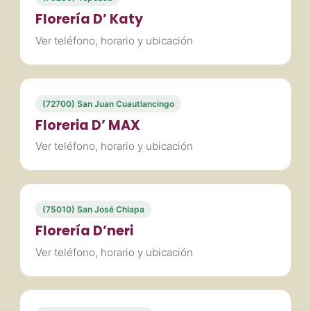
Florería D’ Katy
Ver teléfono, horario y ubicación
(72700) San Juan Cuautlancingo
Floreria D’ MAX
Ver teléfono, horario y ubicación
(75010) San José Chiapa
Florería D’neri
Ver teléfono, horario y ubicación