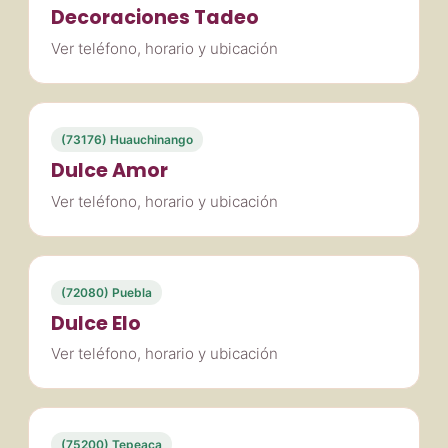
Decoraciones Tadeo
Ver teléfono, horario y ubicación
(73176) Huauchinango
Dulce Amor
Ver teléfono, horario y ubicación
(72080) Puebla
Dulce Elo
Ver teléfono, horario y ubicación
(75200) Tepeaca