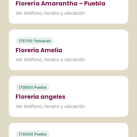
Florería Amarantha – Puebla
Ver teléfono, horario y ubicación
(75710) Tehuacán
Floreria Amelia
Ver teléfono, horario y ubicación
(72850) Puebla
Floreria angeles
Ver teléfono, horario y ubicación
(72030) Puebla