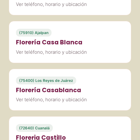
Ver teléfono, horario y ubicación
(75910) Ajalpan
Florería Casa Blanca
Ver teléfono, horario y ubicación
(75400) Los Reyes de Juárez
Florería Casablanca
Ver teléfono, horario y ubicación
(72640) Cuanalá
Floreria Castillo