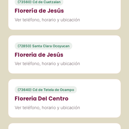
(73560) Cd de Cuetzalan
Florería de Jesús
Ver teléfono, horario y ubicación
(72850) Santa Clara Ocoyucan
Floreria de Jesús
Ver teléfono, horario y ubicación
(73640) Cd de Tetela de Ocampo
Floreria Del Centro
Ver teléfono, horario y ubicación