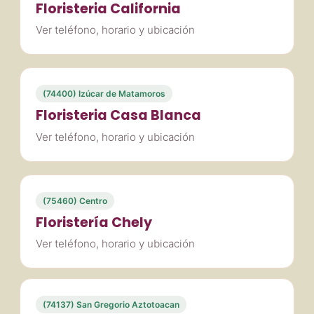
Floristeria California
Ver teléfono, horario y ubicación
(74400) Izúcar de Matamoros
Floristeria Casa Blanca
Ver teléfono, horario y ubicación
(75460) Centro
Floristería Chely
Ver teléfono, horario y ubicación
(74137) San Gregorio Aztotoacan