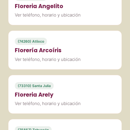
Floreria Angelito
Ver teléfono, horario y ubicación
(74260) Atlixco
Florería Arcoíris
Ver teléfono, horario y ubicación
(73310) Santa Julia
Floreria Arely
Ver teléfono, horario y ubicación
(75857) Tehuacán