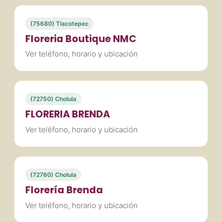
(75680) Tlacotepec
Floreria Boutique NMC
Ver teléfono, horario y ubicación
(72750) Cholula
FLORERIA BRENDA
Ver teléfono, horario y ubicación
(72760) Cholula
Florería Brenda
Ver teléfono, horario y ubicación