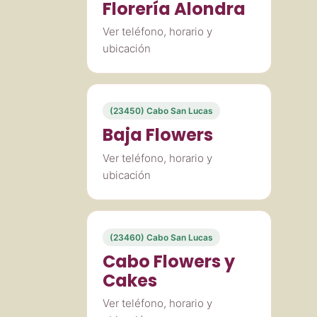
Florería Alondra
Ver teléfono, horario y
ubicación
(23450) Cabo San Lucas
Baja Flowers
Ver teléfono, horario y
ubicación
(23460) Cabo San Lucas
Cabo Flowers y
Cakes
Ver teléfono, horario y