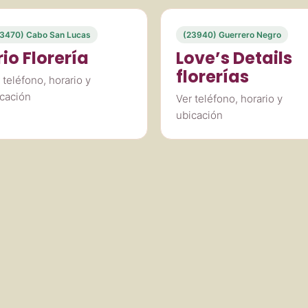
3470) Cabo San Lucas
(23940) Guerrero Negro
rio Florería
Love’s Details
florerías
 teléfono, horario y
cación
Ver teléfono, horario y
ubicación