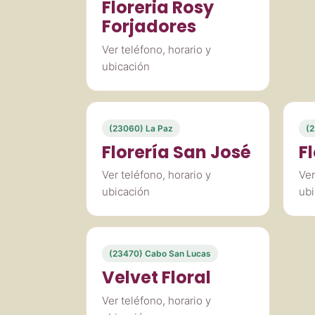
Floreria Rosy
Forjadores
Ver teléfono, horario y
ubicación
(23060) La Paz
(2
Florería San José
F
Ver teléfono, horario y
Ver
ubicación
ubi
(23470) Cabo San Lucas
Velvet Floral
Ver teléfono, horario y