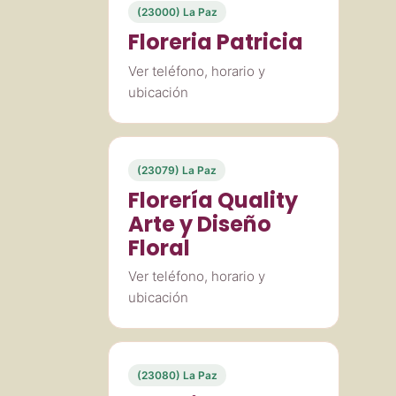
(23000) La Paz
Floreria Patricia
Ver teléfono, horario y
ubicación
(23079) La Paz
Florería Quality
Arte y Diseño
Floral
Ver teléfono, horario y
ubicación
(23080) La Paz