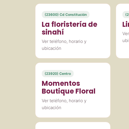
(23600) Cd Constitución
(2
La floristería de
Li
sinahí
Ver
ubi
Ver teléfono, horario y
ubicación
(23920) Centro
Momentos
Boutique Floral
Ver teléfono, horario y
ubicación